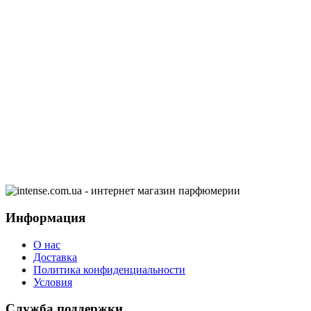
Информация
О нас
Доставка
Политика конфиденциальности
Условия
Служба поддержки