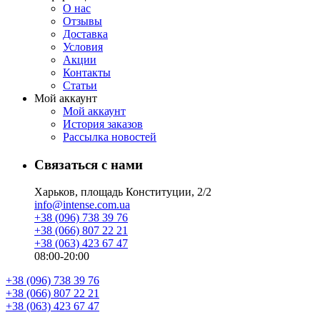
О нас
Отзывы
Доставка
Условия
Aкции
Контакты
Статьи
Мой аккаунт
Мой аккаунт
История заказов
Рассылка новостей
Связаться с нами
Харьков, площадь Конституции, 2/2
info@intense.com.ua
+38 (096) 738 39 76
+38 (066) 807 22 21
+38 (063) 423 67 47
08:00-20:00
+38 (096) 738 39 76
+38 (066) 807 22 21
+38 (063) 423 67 47