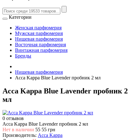
Категории
Женская парфюмерия
Мужская парфюмерия
Нишевая парфюмерия
Восточная парфюмерия
Винтажная парфюмерия
Бренды
Нишевая парфюмерия
Acca Kappa Blue Lavender пробник 2 мл
Acca Kappa Blue Lavender пробник 2
мл
0 отзывов
Acca Kappa Blue Lavender пробник 2 мл
Нет в наличии
55
55 грн
Производитель:
Acca Kappa