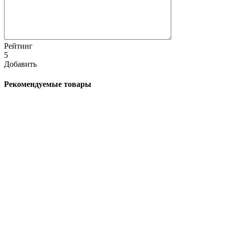
Рейтинг
5
Добавить
Рекомендуемые товары