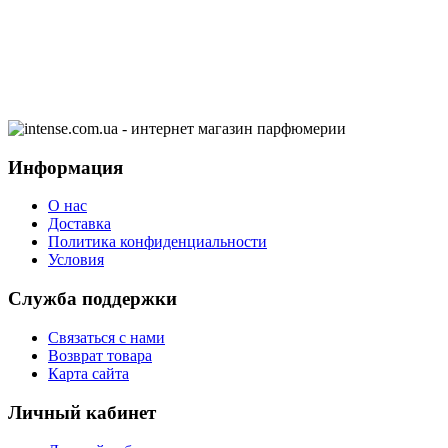
Информация
О нас
Доставка
Политика конфиденциальности
Условия
Служба поддержки
Связаться с нами
Возврат товара
Карта сайта
Личный кабинет