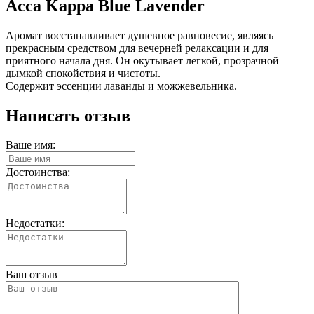
Acca Kappa Blue Lavender
Аромат восстанавливает душевное равновесие, являясь
прекрасным средством для вечерней релаксации и для
приятного начала дня. Он окутывает легкой, прозрачной
дымкой спокойствия и чистоты.
Содержит эссенции лаванды и можжевельника.
Написать отзыв
Ваше имя:
Достоинства:
Недостатки:
Ваш отзыв