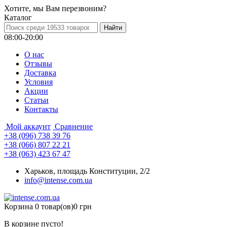
Хотите, мы Вам перезвоним?
Каталог
08:00-20:00
О нас
Отзывы
Доставка
Условия
Aкции
Статьи
Контакты
Мой аккаунт
Сравнение
+38 (096) 738 39 76
+38 (066) 807 22 21
+38 (063) 423 67 47
Харьков, площадь Конституции, 2/2
info@intense.com.ua
Корзина
0 товар(ов)
0 грн
В корзине пусто!