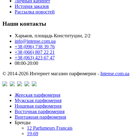
Личный кабинет
История заказов
Рассылка новостей
Наши контакты
Харьков, площадь Конституции, 2/2
info@intense.com.ua
+38 (096) 738 39 76
+38 (066) 807 22 21
+38 (063) 423 67 47
08:00-20:00
© 2014-2026 Интернет магазин парфюмерии -
Intense.com.ua
Женская парфюмерия
Мужская парфюмерия
Нишевая парфюмерия
Восточная парфюмерия
Винтажная парфюмерия
Бренды
12 Parfumeurs Francais
19-69