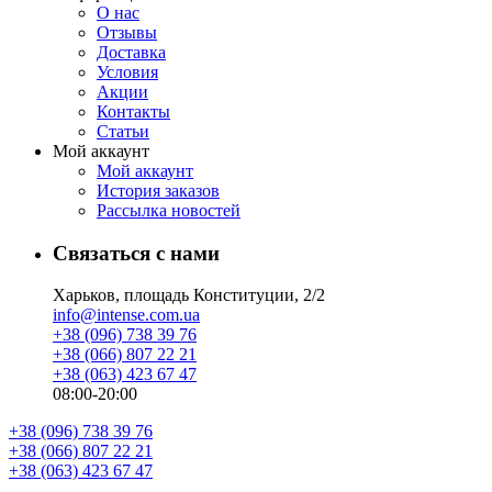
О нас
Отзывы
Доставка
Условия
Aкции
Контакты
Статьи
Мой аккаунт
Мой аккаунт
История заказов
Рассылка новостей
Связаться с нами
Харьков, площадь Конституции, 2/2
info@intense.com.ua
+38 (096) 738 39 76
+38 (066) 807 22 21
+38 (063) 423 67 47
08:00-20:00
+38 (096) 738 39 76
+38 (066) 807 22 21
+38 (063) 423 67 47