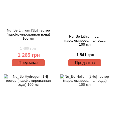
Nu_Be Lithium [3Li] тестер
(парфюмированная вода)
Nu_Be Lithium [3Li]
100 мл
парфюмированная вода
100 мл
1 489 грн
1 265 грн
1 541 грн
Предзаказ
Предзаказ