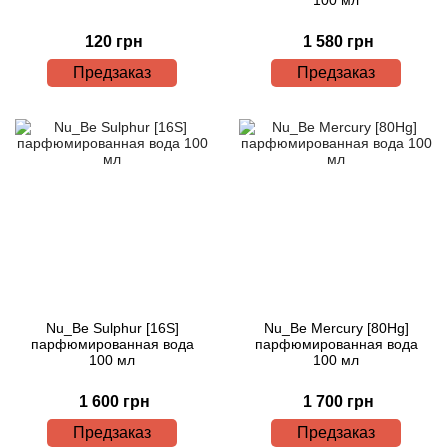
120 грн
1 580 грн
Предзаказ
Предзаказ
Nu_Be Sulphur [16S]
Nu_Be Mercury [80Hg]
парфюмированная вода
парфюмированная вода
100 мл
100 мл
1 600 грн
1 700 грн
Предзаказ
Предзаказ