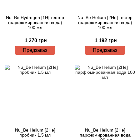
Nu_Be Hydrogen [1H] тестер
Nu_Be Helium [2He] тестер
(парфюмированная вода)
(парфюмированная вода)
100 мл
100 мл
1 270 грн
1 192 грн
Предзаказ
Предзаказ
Nu_Be Helium [2He]
Nu_Be Helium [2He]
пробник 1.5 мл
парфюмированная вода
100 мл