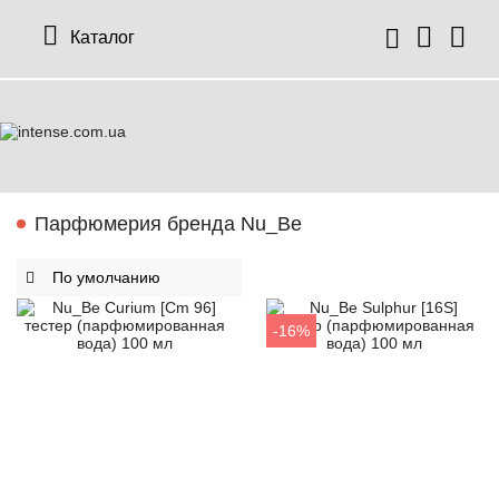
Каталог
Парфюмерия бренда Nu_Be
-16%