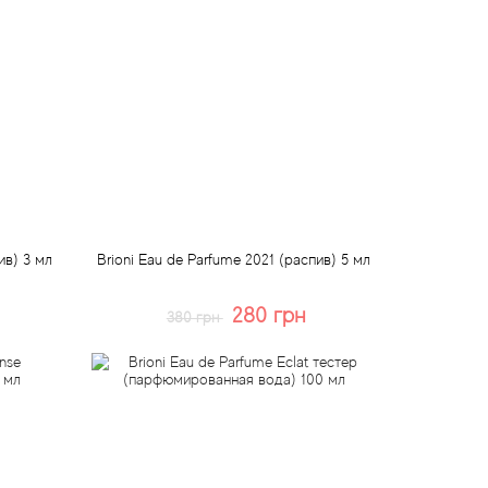
ив) 3 мл
Brioni Eau de Parfume 2021 (распив) 5 мл
280 грн
380 грн
Купить
Быстрый заказ