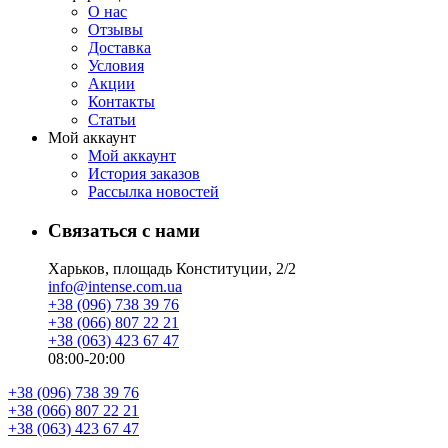
О нас
Отзывы
Доставка
Условия
Aкции
Контакты
Статьи
Мой аккаунт
Мой аккаунт
История заказов
Рассылка новостей
Связаться с нами
Харьков, площадь Конституции, 2/2
info@intense.com.ua
+38 (096) 738 39 76
+38 (066) 807 22 21
+38 (063) 423 67 47
08:00-20:00
+38 (096) 738 39 76
+38 (066) 807 22 21
+38 (063) 423 67 47