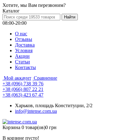
Хотите, мы Вам перезвоним?
Каталог
08:00-20:00
О нас
Отзывы
Доставка
Условия
Aкции
Статьи
Контакты
Мой аккаунт
Сравнение
+38 (096) 738 39 76
+38 (066) 807 22 21
+38 (063) 423 67 47
Харьков, площадь Конституции, 2/2
info@intense.com.ua
Корзина
0 товар(ов)
0 грн
В корзине пусто!