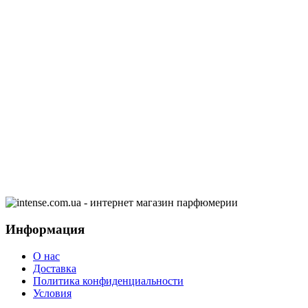
Информация
О нас
Доставка
Политика конфиденциальности
Условия