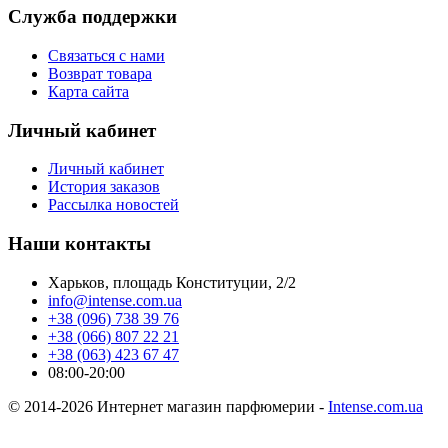
Служба поддержки
Связаться с нами
Возврат товара
Карта сайта
Личный кабинет
Личный кабинет
История заказов
Рассылка новостей
Наши контакты
Харьков, площадь Конституции, 2/2
info@intense.com.ua
+38 (096) 738 39 76
+38 (066) 807 22 21
+38 (063) 423 67 47
08:00-20:00
© 2014-2026 Интернет магазин парфюмерии -
Intense.com.ua