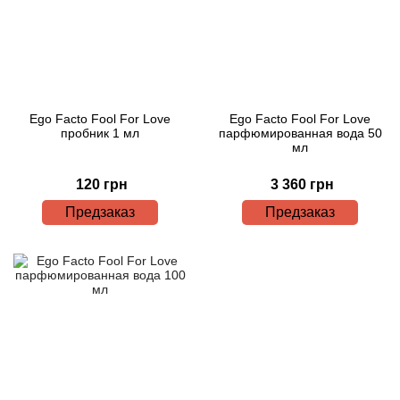
Ego Facto Fool For Love
Ego Facto Fool For Love
пробник 1 мл
парфюмированная вода 50
мл
120 грн
3 360 грн
Предзаказ
Предзаказ