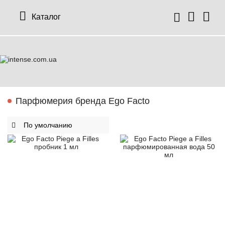
Каталог
Парфюмерия бренда Ego Facto