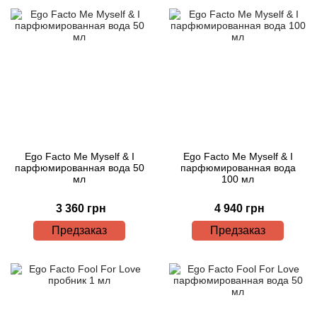
Ego Facto Me Myself & I
Ego Facto Me Myself & I
парфюмированная вода 50
парфюмированная вода
мл
100 мл
3 360 грн
4 940 грн
Предзаказ
Предзаказ