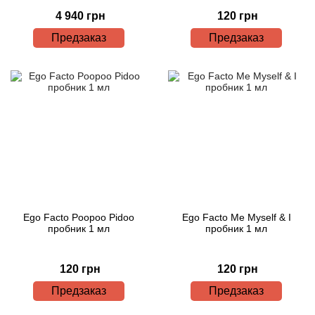
4 940 грн
120 грн
Предзаказ
Предзаказ
Ego Facto Poopoo Pidoo
Ego Facto Me Myself & I
пробник 1 мл
пробник 1 мл
120 грн
120 грн
Предзаказ
Предзаказ