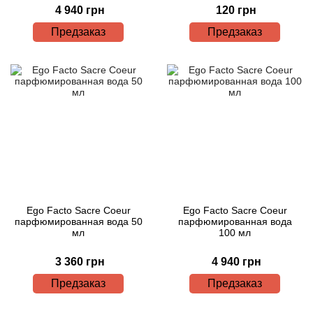
4 940 грн
120 грн
Предзаказ
Предзаказ
Ego Facto Sacre Coeur
Ego Facto Sacre Coeur
парфюмированная вода 50
парфюмированная вода
мл
100 мл
3 360 грн
4 940 грн
Предзаказ
Предзаказ