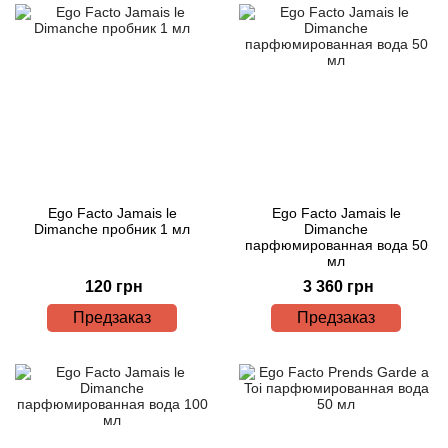
Ego Facto Jamais le
Ego Facto Jamais le
Dimanche пробник 1 мл
Dimanche
парфюмированная вода 50
мл
120 грн
3 360 грн
Предзаказ
Предзаказ