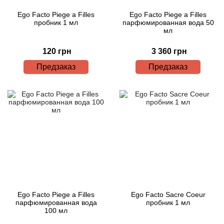
Ego Facto Piege a Filles
Ego Facto Piege a Filles
пробник 1 мл
парфюмированная вода 50
мл
120 грн
3 360 грн
Предзаказ
Предзаказ
Ego Facto Piege a Filles
Ego Facto Sacre Coeur
парфюмированная вода
пробник 1 мл
100 мл