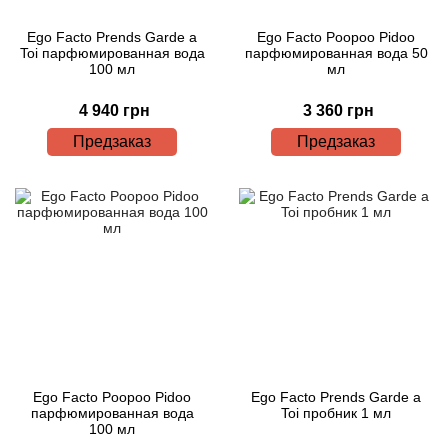
Ego Facto Prends Garde a
Ego Facto Poopoo Pidoo
Toi парфюмированная вода
парфюмированная вода 50
100 мл
мл
4 940 грн
3 360 грн
Предзаказ
Предзаказ
Ego Facto Poopoo Pidoo
Ego Facto Prends Garde a
парфюмированная вода
Toi пробник 1 мл
100 мл