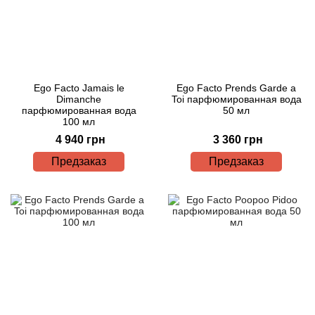
Ego Facto Jamais le
Ego Facto Prends Garde a
Dimanche
Toi парфюмированная вода
парфюмированная вода
50 мл
100 мл
4 940 грн
3 360 грн
Предзаказ
Предзаказ