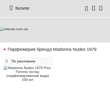
Каталог
Парфюмерия бренда Madonna Nudes 1979