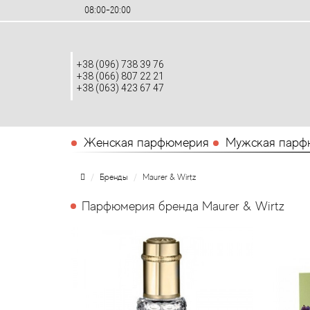
08:00-20:00
+38 (096) 738 39 76
+38 (066) 807 22 21
+38 (063) 423 67 47
Женская парфюмерия
Мужская парф
Бренды
Maurer & Wirtz
Парфюмерия бренда Maurer & Wirtz