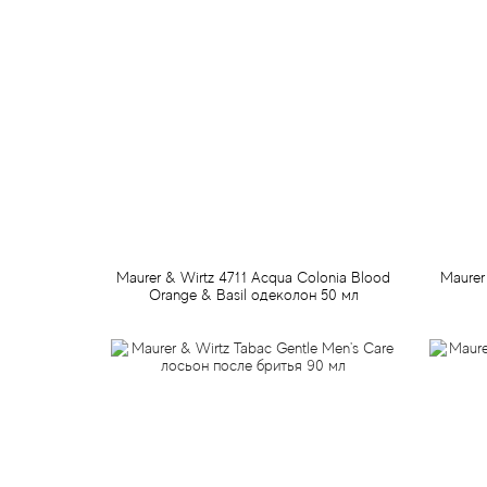
Maurer & Wirtz 4711 Acqua Colonia Blood
Maurer
Orange & Basil одеколон 50 мл
1 115 грн
Предзаказ