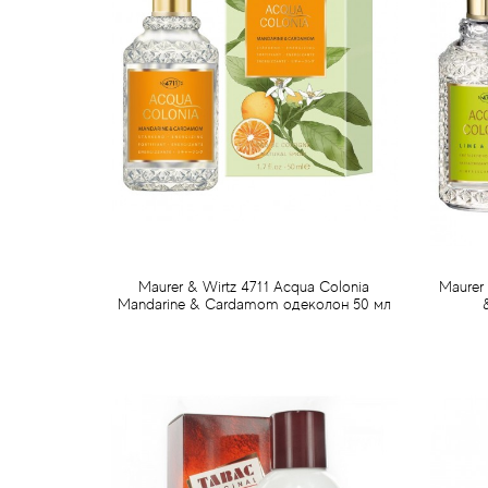
Maurer & Wirtz 4711 Acqua Colonia
Maurer
Mandarine & Cardamom одеколон 50 мл
959 грн
Предзаказ