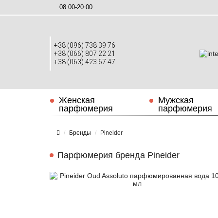
08:00-20:00
+38 (096) 738 39 76
+38 (066) 807 22 21
+38 (063) 423 67 47
Женская
Мужская
парфюмерия
парфюмерия
Бренды
Pineider
Парфюмерия бренда Pineider