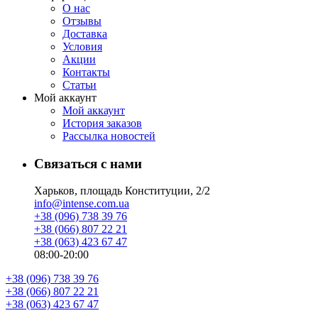
О нас
Отзывы
Доставка
Условия
Aкции
Контакты
Статьи
Мой аккаунт
Мой аккаунт
История заказов
Рассылка новостей
Связаться с нами
Харьков, площадь Конституции, 2/2
info@intense.com.ua
+38 (096) 738 39 76
+38 (066) 807 22 21
+38 (063) 423 67 47
08:00-20:00
+38 (096) 738 39 76
+38 (066) 807 22 21
+38 (063) 423 67 47