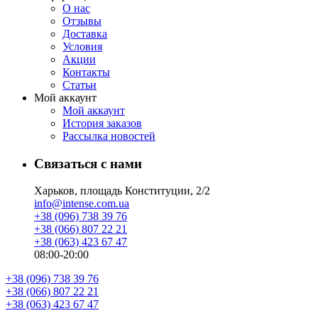
О нас
Отзывы
Доставка
Условия
Aкции
Контакты
Статьи
Мой аккаунт
Мой аккаунт
История заказов
Рассылка новостей
Связаться с нами
Харьков, площадь Конституции, 2/2
info@intense.com.ua
+38 (096) 738 39 76
+38 (066) 807 22 21
+38 (063) 423 67 47
08:00-20:00
+38 (096) 738 39 76
+38 (066) 807 22 21
+38 (063) 423 67 47