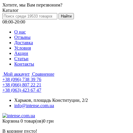
Хотите, мы Вам перезвоним?
Каталог
08:00-20:00
О нас
Отзывы
Доставка
Условия
Aкции
Статьи
Контакты
Мой аккаунт
Сравнение
+38 (096) 738 39 76
+38 (066) 807 22 21
+38 (063) 423 67 47
Харьков, площадь Конституции, 2/2
info@intense.com.ua
Корзина
0 товар(ов)
0 грн
В корзине пусто!