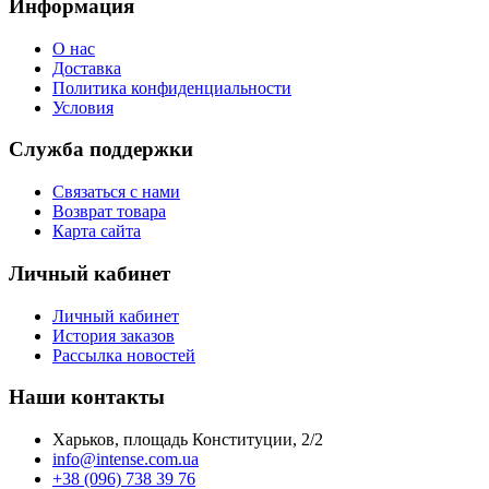
Информация
О нас
Доставка
Политика конфиденциальности
Условия
Служба поддержки
Связаться с нами
Возврат товара
Карта сайта
Личный кабинет
Личный кабинет
История заказов
Рассылка новостей
Наши контакты
Харьков, площадь Конституции, 2/2
info@intense.com.ua
+38 (096) 738 39 76