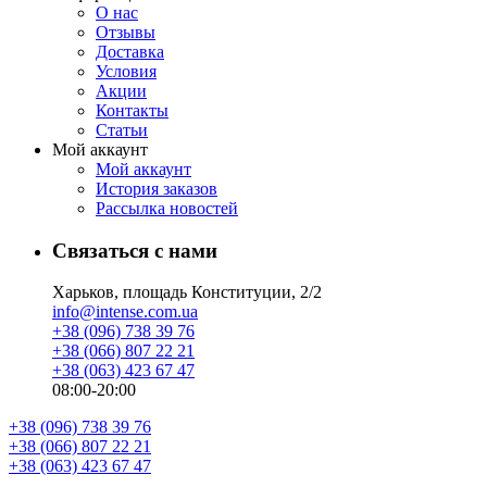
О нас
Отзывы
Доставка
Условия
Aкции
Контакты
Статьи
Мой аккаунт
Мой аккаунт
История заказов
Рассылка новостей
Связаться с нами
Харьков, площадь Конституции, 2/2
info@intense.com.ua
+38 (096) 738 39 76
+38 (066) 807 22 21
+38 (063) 423 67 47
08:00-20:00
+38 (096) 738 39 76
+38 (066) 807 22 21
+38 (063) 423 67 47