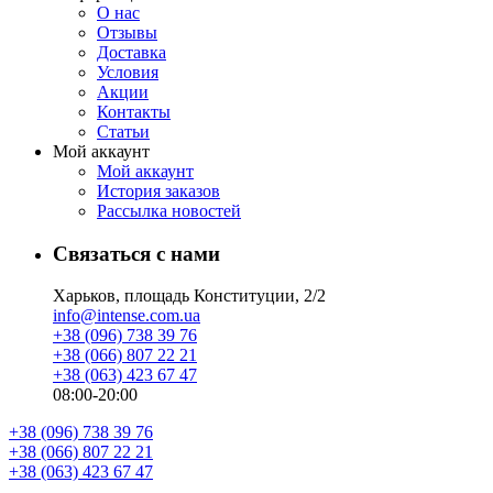
О нас
Отзывы
Доставка
Условия
Aкции
Контакты
Статьи
Мой аккаунт
Мой аккаунт
История заказов
Рассылка новостей
Связаться с нами
Харьков, площадь Конституции, 2/2
info@intense.com.ua
+38 (096) 738 39 76
+38 (066) 807 22 21
+38 (063) 423 67 47
08:00-20:00
+38 (096) 738 39 76
+38 (066) 807 22 21
+38 (063) 423 67 47