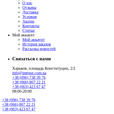
О нас
Отзывы
Доставка
Условия
Aкции
Контакты
Статьи
Мой аккаунт
Мой аккаунт
История заказов
Рассылка новостей
Связаться с нами
Харьков, площадь Конституции, 2/2
info@intense.com.ua
+38 (096) 738 39 76
+38 (066) 807 22 21
+38 (063) 423 67 47
08:00-20:00
+38 (096) 738 39 76
+38 (066) 807 22 21
+38 (063) 423 67 47