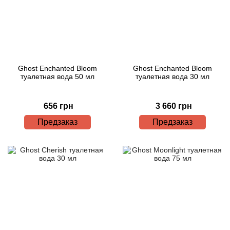
Ghost Enchanted Bloom
Ghost Enchanted Bloom
туалетная вода 50 мл
туалетная вода 30 мл
656 грн
3 660 грн
Предзаказ
Предзаказ