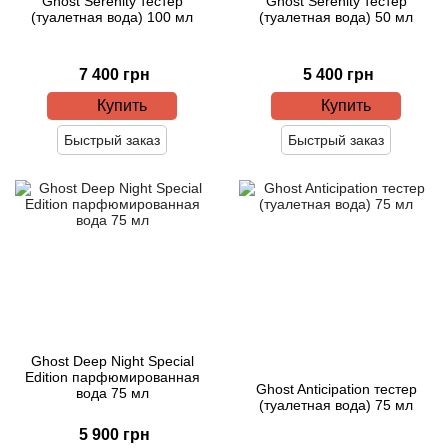
Ghost Serenity тестер
Ghost Serenity тестер
(туалетная вода) 100 мл
(туалетная вода) 50 мл
7 400 грн
5 400 грн
Купить
Купить
Быстрый заказ
Быстрый заказ
Ghost Deep Night Special
Edition парфюмированная
Ghost Anticipation тестер
вода 75 мл
(туалетная вода) 75 мл
5 900 грн