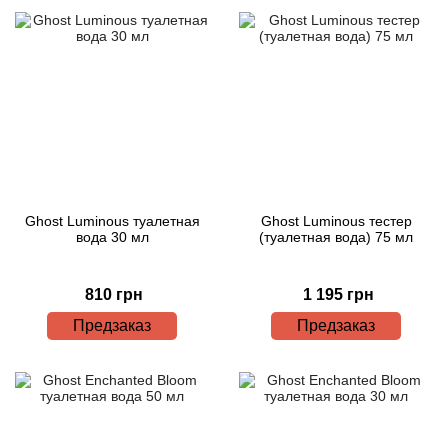
Ghost Luminous туалетная
Ghost Luminous тестер
вода 30 мл
(туалетная вода) 75 мл
810 грн
1 195 грн
Предзаказ
Предзаказ