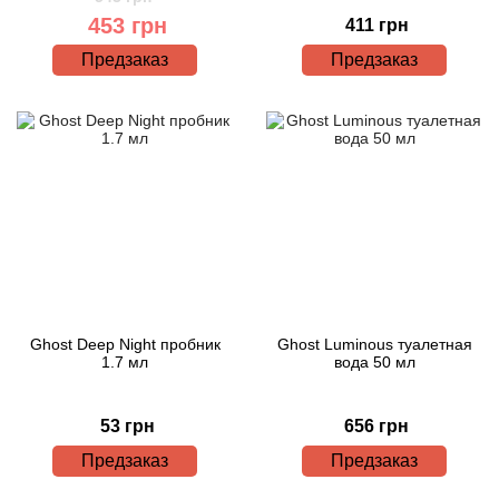
453 грн
411 грн
Предзаказ
Предзаказ
Ghost Deep Night пробник
Ghost Luminous туалетная
1.7 мл
вода 50 мл
53 грн
656 грн
Предзаказ
Предзаказ