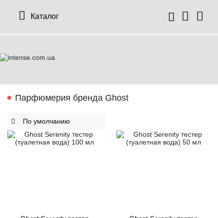
Каталог
Парфюмерия бренда Ghost