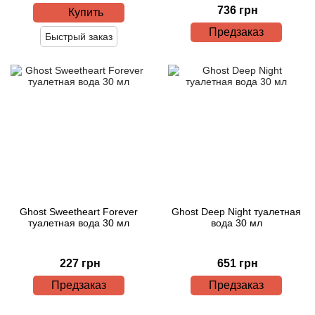
736 грн
Купить
Предзаказ
Быстрый заказ
Ghost Sweetheart Forever
Ghost Deep Night туалетная
туалетная вода 30 мл
вода 30 мл
227 грн
651 грн
Предзаказ
Предзаказ