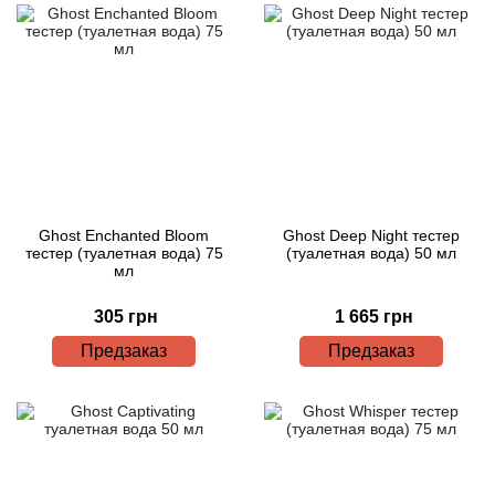
Ghost Enchanted Bloom
Ghost Deep Night тестер
тестер (туалетная вода) 75
(туалетная вода) 50 мл
мл
305 грн
1 665 грн
Предзаказ
Предзаказ