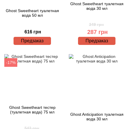
Ghost Sweetheart туалетная
вода 30 мл
Ghost Sweetheart туалетная
вода 50 мл
349 грн
287 грн
616 грн
Предзаказ
Предзаказ
-17%
Ghost Sweetheart тестер
(туалетная вода) 75 мл
Ghost Anticipation туалетная
вода 30 мл
543 грн