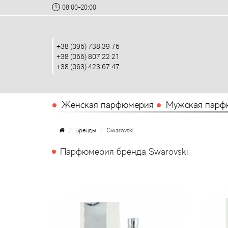
08:00-20:00
+38 (096) 738 39 76
+38 (066) 807 22 21
+38 (063) 423 67 47
Женская парфюмерия
Мужская парф
Бренды
Swarovski
Парфюмерия бренда Swarovski