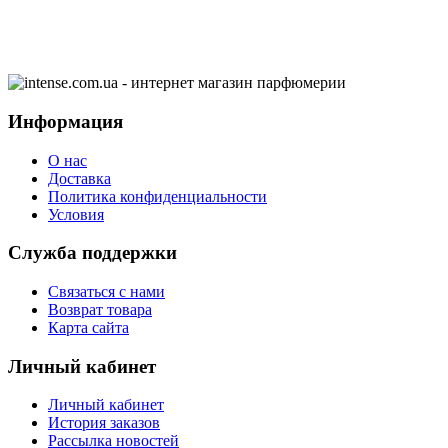
Информация
О нас
Доставка
Политика конфиденциальности
Условия
Служба поддержки
Связаться с нами
Возврат товара
Карта сайта
Личный кабинет
Личный кабинет
История заказов
Рассылка новостей