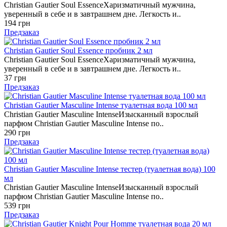
Christian Gautier Soul EssenceХаризматичный мужчина,
уверенный в себе и в завтрашнем дне. Легкость и..
194 грн
Предзаказ
Christian Gautier Soul Essence пробник 2 мл
Christian Gautier Soul EssenceХаризматичный мужчина,
уверенный в себе и в завтрашнем дне. Легкость и..
37 грн
Предзаказ
Christian Gautier Masculine Intense туалетная вода 100 мл
Christian Gautier Masculine IntenseИзысканный взрослый
парфюм Christian Gautier Masculine Intense по..
290 грн
Предзаказ
Christian Gautier Masculine Intense тестер (туалетная вода) 100
мл
Christian Gautier Masculine IntenseИзысканный взрослый
парфюм Christian Gautier Masculine Intense по..
539 грн
Предзаказ