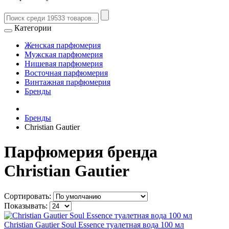
Категории
Женская парфюмерия
Мужская парфюмерия
Нишевая парфюмерия
Восточная парфюмерия
Винтажная парфюмерия
Бренды
Бренды
Christian Gautier
Парфюмерия бренда
Christian Gautier
Сортировать:
Показывать:
Christian Gautier Soul Essence туалетная вода 100 мл