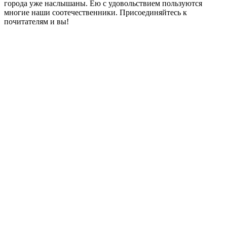
города уже наслышаны. Ею с удовольствием пользуются
многие наши соотечественники. Присоединяйтесь к
почитателям и вы!