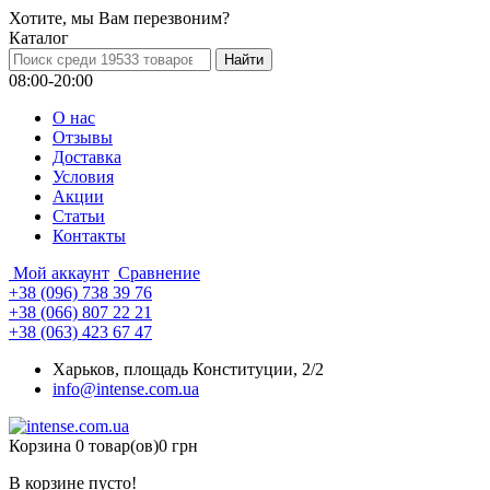
Хотите, мы Вам перезвоним?
Каталог
08:00-20:00
О нас
Отзывы
Доставка
Условия
Aкции
Статьи
Контакты
Мой аккаунт
Сравнение
+38 (096) 738 39 76
+38 (066) 807 22 21
+38 (063) 423 67 47
Харьков, площадь Конституции, 2/2
info@intense.com.ua
Корзина
0 товар(ов)
0 грн
В корзине пусто!