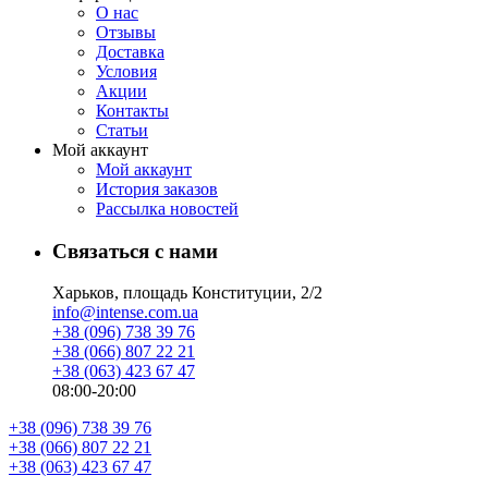
О нас
Отзывы
Доставка
Условия
Aкции
Контакты
Статьи
Мой аккаунт
Мой аккаунт
История заказов
Рассылка новостей
Связаться с нами
Харьков, площадь Конституции, 2/2
info@intense.com.ua
+38 (096) 738 39 76
+38 (066) 807 22 21
+38 (063) 423 67 47
08:00-20:00
+38 (096) 738 39 76
+38 (066) 807 22 21
+38 (063) 423 67 47