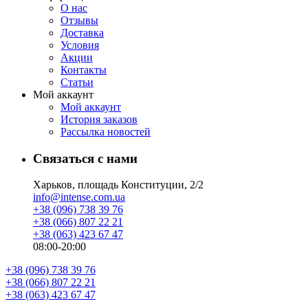
О нас
Отзывы
Доставка
Условия
Aкции
Контакты
Статьи
Мой аккаунт
Мой аккаунт
История заказов
Рассылка новостей
Связаться с нами
Харьков, площадь Конституции, 2/2
info@intense.com.ua
+38 (096) 738 39 76
+38 (066) 807 22 21
+38 (063) 423 67 47
08:00-20:00
+38 (096) 738 39 76
+38 (066) 807 22 21
+38 (063) 423 67 47