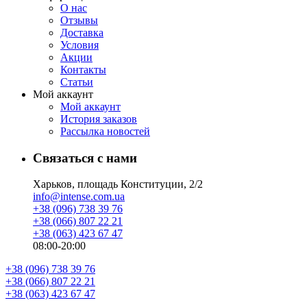
О нас
Отзывы
Доставка
Условия
Aкции
Контакты
Статьи
Мой аккаунт
Мой аккаунт
История заказов
Рассылка новостей
Связаться с нами
Харьков, площадь Конституции, 2/2
info@intense.com.ua
+38 (096) 738 39 76
+38 (066) 807 22 21
+38 (063) 423 67 47
08:00-20:00
+38 (096) 738 39 76
+38 (066) 807 22 21
+38 (063) 423 67 47