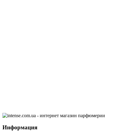
Информация