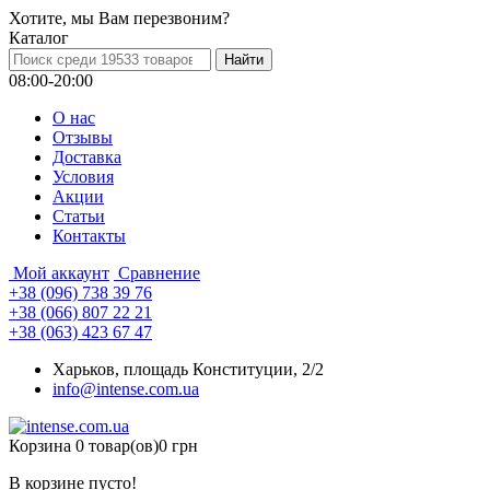
Хотите, мы Вам перезвоним?
Каталог
08:00-20:00
О нас
Отзывы
Доставка
Условия
Aкции
Статьи
Контакты
Мой аккаунт
Сравнение
+38 (096) 738 39 76
+38 (066) 807 22 21
+38 (063) 423 67 47
Харьков, площадь Конституции, 2/2
info@intense.com.ua
Корзина
0 товар(ов)
0 грн
В корзине пусто!