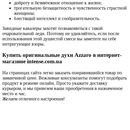
доброту и безмятежное отношение к жизни;
трогательную беззащитность и чувственность страстной
женщины;
блестящий интеллект и сообразительность.
Завидные кавалеры захотят познакомиться с такой
очаровательной леди. Поэтому не удивляйтесь, если после
использования этой душистой смеси вы заметите на себе
интригующие взоры.
Купить оригинальные духи Azzaro в интернет-
магазине intense.com.ua
На страницах сайта легко заказать понравившийся товар по
заманчивой цене. Вежливые консультанты помогут подобрать
продукт в режиме онлайн. Просто укажите доставку
курьером, и мы привезем ваши приобретения в назначенное
место и час.
Желаем отличного настроения!