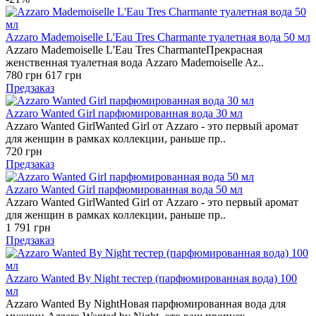
Azzaro Mademoiselle L'Eau Tres Charmante туалетная вода 50 мл
Azzaro Mademoiselle L'Eau Tres CharmanteПрекрасная
женственная туалетная вода Azzaro Mademoiselle Az..
780 грн
617 грн
Предзаказ
Azzaro Wanted Girl парфюмированная вода 30 мл
Azzaro Wanted GirlWanted Girl от Azzaro - это первый аромат
для женщин в рамках коллекции, раньше пр..
720 грн
Предзаказ
Azzaro Wanted Girl парфюмированная вода 50 мл
Azzaro Wanted GirlWanted Girl от Azzaro - это первый аромат
для женщин в рамках коллекции, раньше пр..
1 791 грн
Предзаказ
Azzaro Wanted By Night тестер (парфюмированная вода) 100
мл
Azzaro Wanted By NightНовая парфюмированная вода для