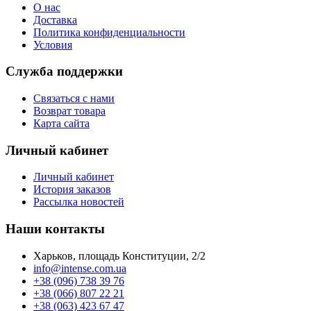
О нас
Доставка
Политика конфиденциальности
Условия
Служба поддержки
Связаться с нами
Возврат товара
Карта сайта
Личный кабинет
Личный кабинет
История заказов
Рассылка новостей
Наши контакты
Харьков, площадь Конституции, 2/2
info@intense.com.ua
+38 (096) 738 39 76
+38 (066) 807 22 21
+38 (063) 423 67 47