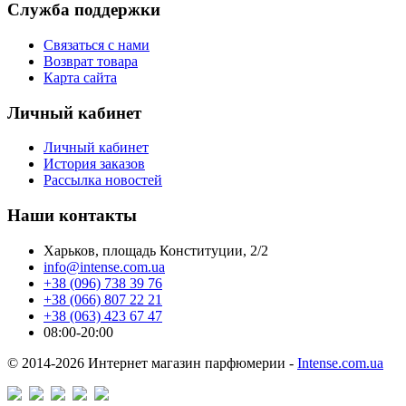
Служба поддержки
Связаться с нами
Возврат товара
Карта сайта
Личный кабинет
Личный кабинет
История заказов
Рассылка новостей
Наши контакты
Харьков, площадь Конституции, 2/2
info@intense.com.ua
+38 (096) 738 39 76
+38 (066) 807 22 21
+38 (063) 423 67 47
08:00-20:00
© 2014-2026 Интернет магазин парфюмерии -
Intense.com.ua