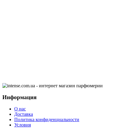
Информация
О нас
Доставка
Политика конфиденциальности
Условия