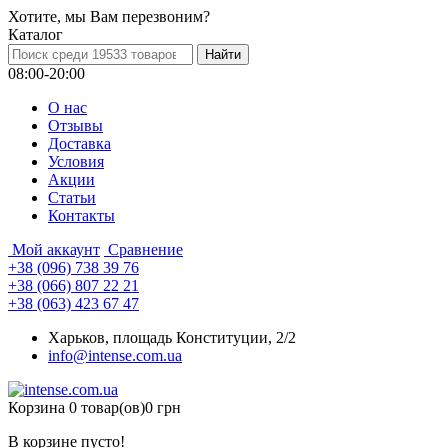
Хотите, мы Вам перезвоним?
Каталог
08:00-20:00
О нас
Отзывы
Доставка
Условия
Aкции
Статьи
Контакты
Мой аккаунт
Сравнение
+38 (096) 738 39 76
+38 (066) 807 22 21
+38 (063) 423 67 47
Харьков, площадь Конституции, 2/2
info@intense.com.ua
Корзина
0 товар(ов)
0 грн
В корзине пусто!