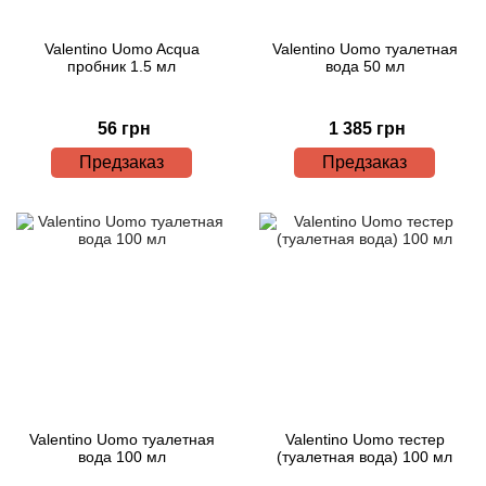
Valentino Uomo Acqua
Valentino Uomo туалетная
пробник 1.5 мл
вода 50 мл
56 грн
1 385 грн
Предзаказ
Предзаказ
Valentino Uomo туалетная
Valentino Uomo тестер
вода 100 мл
(туалетная вода) 100 мл