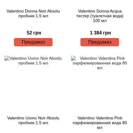
Valentino Donna Noir Absolu
Valentino Donna Acqua
пробник 1.5 мл
тестер (туалетная вода)
100 мл
52 грн
1 384 грн
Предзаказ
Предзаказ
Valentino Uomo Noir Absolu
Valentino Valentina Pink
пробник 1.5 мл
парфюмированная вода 80
мл