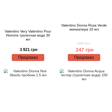
Valentino Donna Rosa Verde
миниатюра 10 мл
Valentino Very Valentino Pour
Homme туалетная вода 30
мл
299 грн
247 грн
3 921 грн
Предзаказ
Предзаказ