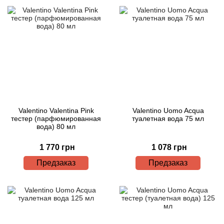
Valentino Valentina Pink
Valentino Uomo Acqua
тестер (парфюмированная
туалетная вода 75 мл
вода) 80 мл
1 770 грн
1 078 грн
Предзаказ
Предзаказ