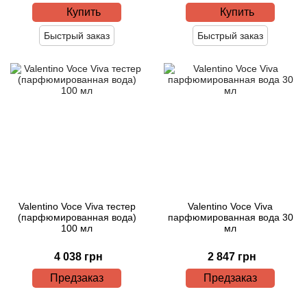
Купить
Купить
Быстрый заказ
Быстрый заказ
Valentino Voce Viva тестер
Valentino Voce Viva
(парфюмированная вода)
парфюмированная вода 30
100 мл
мл
4 038 грн
2 847 грн
Предзаказ
Предзаказ