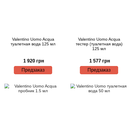
Valentino Uomo Acqua
Valentino Uomo Acqua
туалетная вода 125 мл
тестер (туалетная вода)
125 мл
1 920 грн
1 577 грн
Предзаказ
Предзаказ