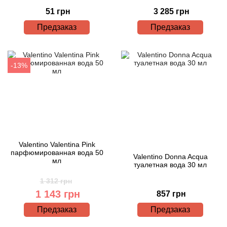
51 грн
3 285 грн
Предзаказ
Предзаказ
-13%
Valentino Valentina Pink
парфюмированная вода 50
Valentino Donna Acqua
мл
туалетная вода 30 мл
1 312 грн
1 143 грн
857 грн
Предзаказ
Предзаказ