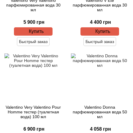
Valentino Very Valentino
Valentino V Ete
парфюмированная вода 30
парфюмированная вода 30
мл
мл
5 900 грн
4 400 грн
Купить
Купить
Быстрый заказ
Быстрый заказ
Valentino Very Valentino Pour
Valentino Donna
Homme тестер (туалетная
парфюмированная вода 50
вода) 100 мл
мл
6 900 грн
4 058 грн