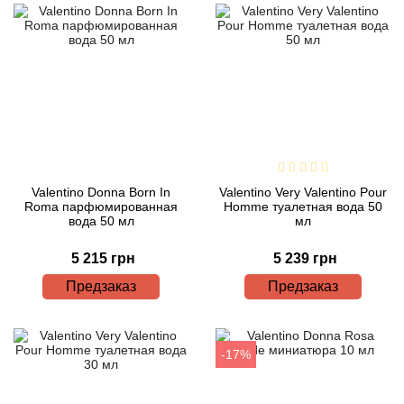
Valentino Donna Born In
Valentino Very Valentino Pour
Roma парфюмированная
Homme туалетная вода 50
вода 50 мл
мл
5 215 грн
5 239 грн
Предзаказ
Предзаказ
-17%