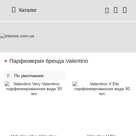
Каталог
Парфюмерия бренда Valentino