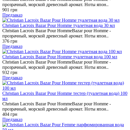
прозрачный, морской древесный аромат. Ноты япон..
901 грн
Предзаказ
Christian Lacroix Bazar Pour Homme туалетная вода 30 мл
Christian Lacroix Bazar Pour HommeBazar pour Homme -
прозрачный, морской древесный аромат. Ноты япон..
376 грн
Предзаказ
Christian Lacroix Bazar Pour Homme туалетная вода 100 мл
Christian Lacroix Bazar Pour HommeBazar pour Homme -
прозрачный, морской древесный аромат. Ноты япон..
932 грн
Предзаказ
Christian Lacroix Bazar Pour Homme тестер (туалетная вода) 100
мл
Christian Lacroix Bazar Pour HommeBazar pour Homme -
прозрачный, морской древесный аромат. Ноты япон..
404 грн
Предзаказ