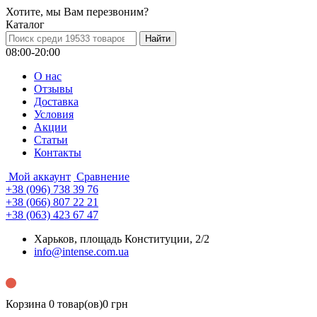
Хотите, мы Вам перезвоним?
Каталог
08:00-20:00
О нас
Отзывы
Доставка
Условия
Aкции
Статьи
Контакты
Мой аккаунт
Сравнение
+38 (096) 738 39 76
+38 (066) 807 22 21
+38 (063) 423 67 47
Харьков, площадь Конституции, 2/2
info@intense.com.ua
Корзина
0 товар(ов)
0 грн