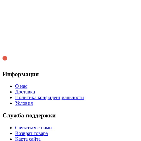
Информация
О нас
Доставка
Политика конфиденциальности
Условия
Служба поддержки
Связаться с нами
Возврат товара
Карта сайта