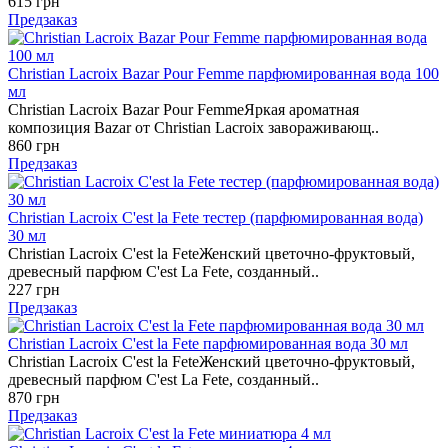
615 грн
Предзаказ
Christian Lacroix Bazar Pour Femme парфюмированная вода 100
мл
Christian Lacroix Bazar Pour FemmeЯркая ароматная
композиция Bazar от Christian Lacroix завораживающ..
860 грн
Предзаказ
Christian Lacroix C'est la Fete тестер (парфюмированная вода)
30 мл
Christian Lacroix C'est la FeteЖенский цветочно-фруктовый,
древесный парфюм C'est La Fete, созданный..
227 грн
Предзаказ
Christian Lacroix C'est la Fete парфюмированная вода 30 мл
Christian Lacroix C'est la FeteЖенский цветочно-фруктовый,
древесный парфюм C'est La Fete, созданный..
870 грн
Предзаказ