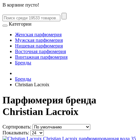
В корзине пусто!
Категории
Женская парфюмерия
Мужская парфюмерия
Нишевая парфюмерия
Восточная парфюмерия
Винтажная парфюмерия
Бренды
Бренды
Christian Lacroix
Парфюмерия бренда
Christian Lacroix
Сортировать:
Показывать: