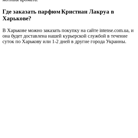
Где заказать парфюм
Кристиан Лакруа в
Харькове?
В Харькове можно заказать покупку на сайте intense.com.ua, и
она будет доставлена нашей курьерской службой в течение
суток по Харькову или 1-2 дней в другие города Украины.