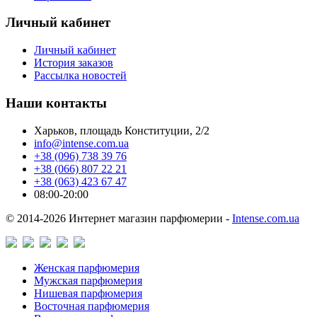
Личный кабинет
Личный кабинет
История заказов
Рассылка новостей
Наши контакты
Харьков, площадь Конституции, 2/2
info@intense.com.ua
+38 (096) 738 39 76
+38 (066) 807 22 21
+38 (063) 423 67 47
08:00-20:00
© 2014-2026 Интернет магазин парфюмерии -
Intense.com.ua
Женская парфюмерия
Мужская парфюмерия
Нишевая парфюмерия
Восточная парфюмерия