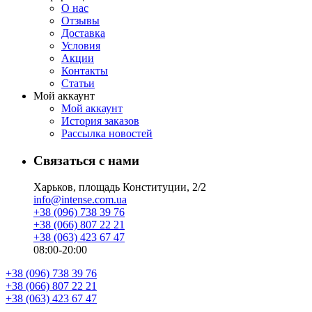
О нас
Отзывы
Доставка
Условия
Aкции
Контакты
Статьи
Мой аккаунт
Мой аккаунт
История заказов
Рассылка новостей
Связаться с нами
Харьков, площадь Конституции, 2/2
info@intense.com.ua
+38 (096) 738 39 76
+38 (066) 807 22 21
+38 (063) 423 67 47
08:00-20:00
+38 (096) 738 39 76
+38 (066) 807 22 21
+38 (063) 423 67 47