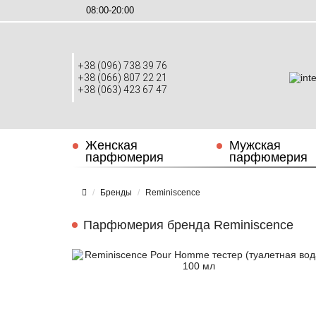
08:00-20:00
+38 (096) 738 39 76
+38 (066) 807 22 21
+38 (063) 423 67 47
Женская
Мужская
парфюмерия
парфюмерия
Бренды
Reminiscence
Парфюмерия бренда Reminiscence