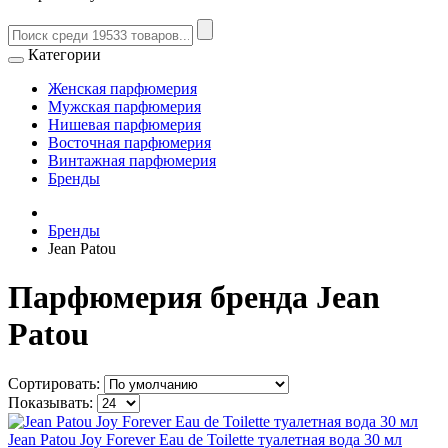
Категории
Женская парфюмерия
Мужская парфюмерия
Нишевая парфюмерия
Восточная парфюмерия
Винтажная парфюмерия
Бренды
Бренды
Jean Patou
Парфюмерия бренда Jean
Patou
Сортировать:
Показывать:
Jean Patou Joy Forever Eau de Toilette туалетная вода 30 мл