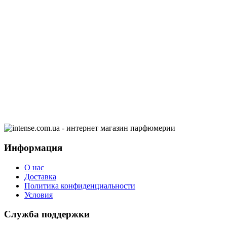
Информация
О нас
Доставка
Политика конфиденциальности
Условия
Служба поддержки