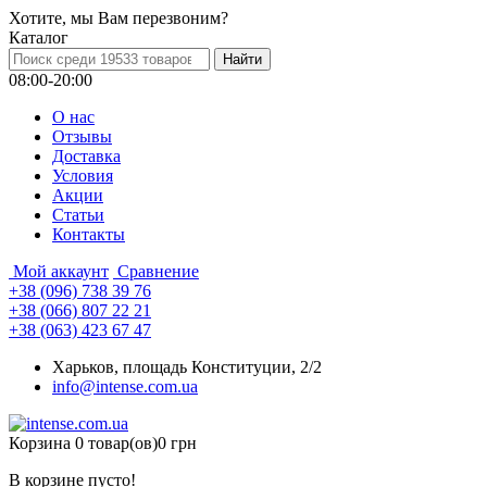
Хотите, мы Вам перезвоним?
Каталог
08:00-20:00
О нас
Отзывы
Доставка
Условия
Aкции
Статьи
Контакты
Мой аккаунт
Сравнение
+38 (096) 738 39 76
+38 (066) 807 22 21
+38 (063) 423 67 47
Харьков, площадь Конституции, 2/2
info@intense.com.ua
Корзина
0 товар(ов)
0 грн
В корзине пусто!