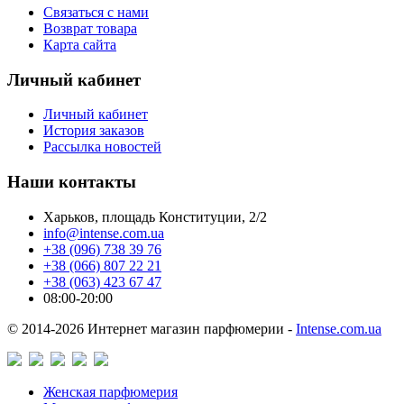
Связаться с нами
Возврат товара
Карта сайта
Личный кабинет
Личный кабинет
История заказов
Рассылка новостей
Наши контакты
Харьков, площадь Конституции, 2/2
info@intense.com.ua
+38 (096) 738 39 76
+38 (066) 807 22 21
+38 (063) 423 67 47
08:00-20:00
© 2014-2026 Интернет магазин парфюмерии -
Intense.com.ua
Женская парфюмерия