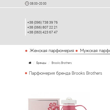
08:00-20:00
+38 (096) 738 39 76
+38 (066) 807 22 21
+38 (063) 423 67 47
Женская парфюмерия
Мужская парф
Бренды
Brooks Brothers
Парфюмерия бренда Brooks Brothers