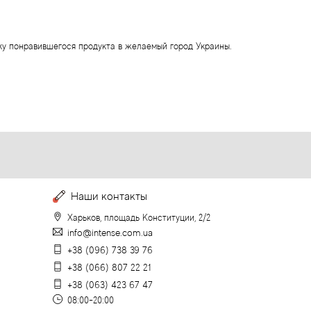
вку понравившегося продукта в желаемый город Украины.
Наши контакты
Харьков, площадь Конституции, 2/2
info@intense.com.ua
+38 (096) 738 39 76
+38 (066) 807 22 21
+38 (063) 423 67 47
08:00-20:00