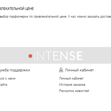
ИВЛЕКАТЕЛЬНОЙ ЦЕНЕ
й выбор парфюмерии по привлекательной цене. У нас можно заказать доста
ужба поддержки
Личный кабинет
ься с нами
Личный кабинет
сайта
История заказов
Рассылка новостей