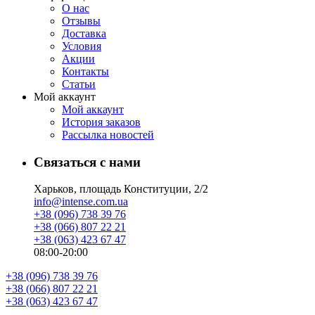
О нас
Отзывы
Доставка
Условия
Aкции
Контакты
Статьи
Мой аккаунт
Мой аккаунт
История заказов
Рассылка новостей
Связаться с нами
Харьков, площадь Конституции, 2/2
info@intense.com.ua
+38 (096) 738 39 76
+38 (066) 807 22 21
+38 (063) 423 67 47
08:00-20:00
+38 (096) 738 39 76
+38 (066) 807 22 21
+38 (063) 423 67 47