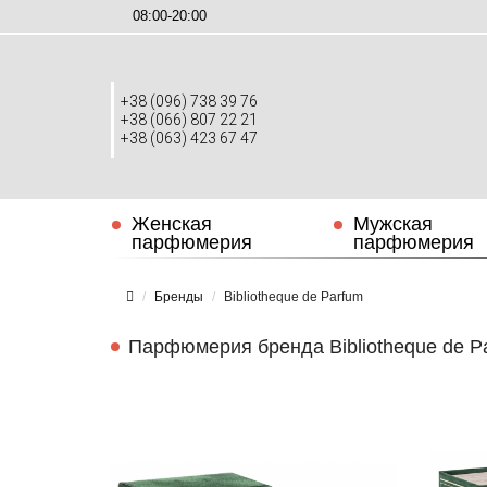
08:00-20:00
+38 (096) 738 39 76
+38 (066) 807 22 21
+38 (063) 423 67 47
Женская
Мужская
парфюмерия
парфюмерия
Бренды
Bibliotheque de Parfum
Парфюмерия бренда Bibliotheque de P