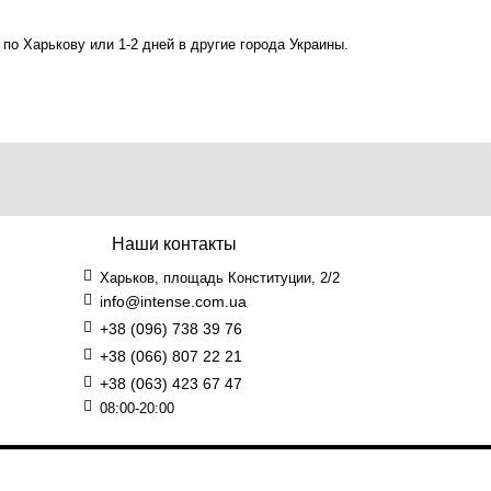
 по Харькову или 1-2 дней в другие города Украины.
Наши контакты
Харьков, площадь Конституции, 2/2
info@intense.com.ua
+38 (096) 738 39 76
+38 (066) 807 22 21
+38 (063) 423 67 47
08:00-20:00