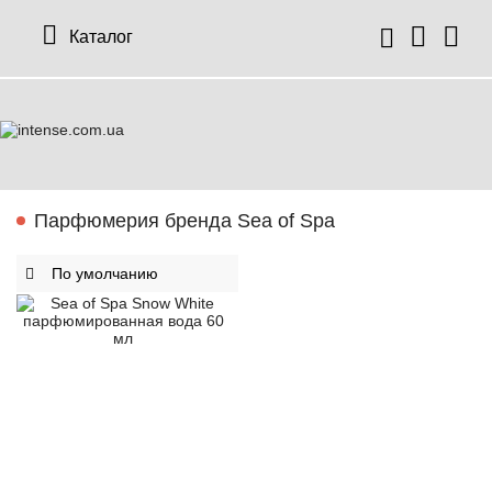
Каталог
Парфюмерия бренда Sea of Spa