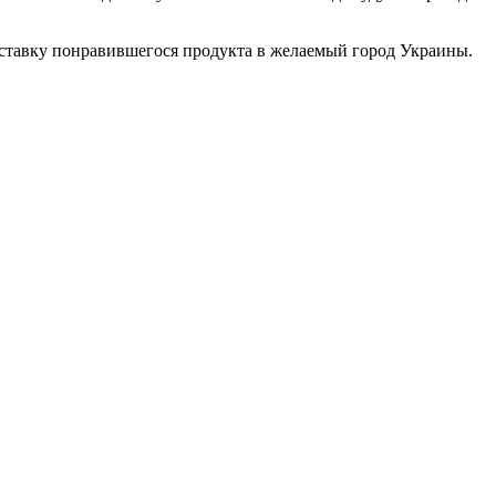
доставку понравившегося продукта в желаемый город Украины.