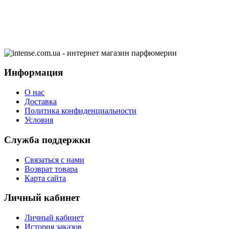
Информация
О нас
Доставка
Политика конфиденциальности
Условия
Служба поддержки
Связаться с нами
Возврат товара
Карта сайта
Личный кабинет
Личный кабинет
История заказов