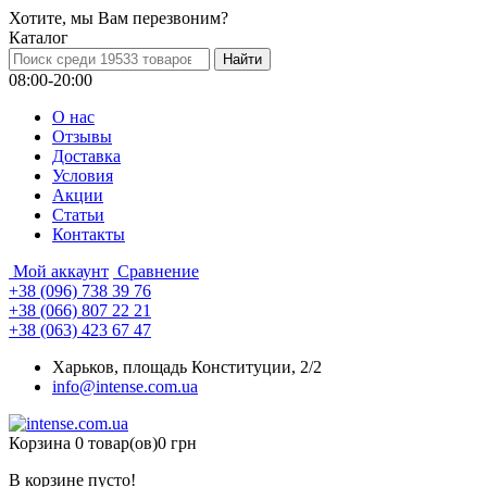
Хотите, мы Вам перезвоним?
Каталог
08:00-20:00
О нас
Отзывы
Доставка
Условия
Aкции
Статьи
Контакты
Мой аккаунт
Сравнение
+38 (096) 738 39 76
+38 (066) 807 22 21
+38 (063) 423 67 47
Харьков, площадь Конституции, 2/2
info@intense.com.ua
Корзина
0 товар(ов)
0 грн
В корзине пусто!