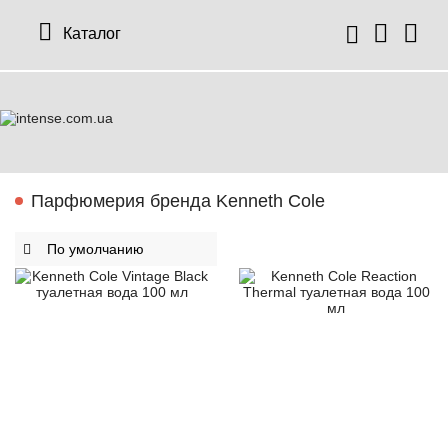
Каталог
Парфюмерия бренда Kenneth Cole