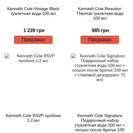
Kenneth Cole Vintage Black
Kenneth Cole Reaction
туалетная вода 100 мл
Thermal туалетная вода
100 мл
1 239 грн
985 грн
Предзаказ
Предзаказ
Kenneth Cole RSVP пробник
Kenneth Cole Signature
1.2 мл
Подарочный набор
(туалетная вода 100 мл +
лосьон после бритья 100