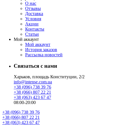
О нас
Отзывы
Доставка
Условия
Aкции
Контакты
Статьи
Мой аккаунт
Мой аккаунт
История заказов
Рассылка новостей
Связаться с нами
Харьков, площадь Конституции, 2/2
info@intense.com.ua
+38 (096) 738 39 76
+38 (066) 807 22 21
+38 (063) 423 67 47
08:00-20:00
+38 (096) 738 39 76
+38 (066) 807 22 21
+38 (063) 423 67 47