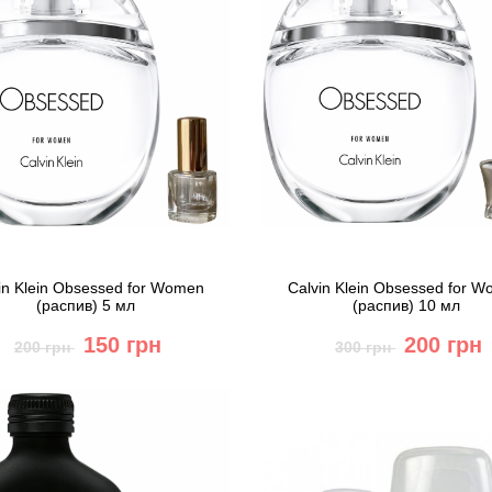
in Klein Obsessed for Women
Calvin Klein Obsessed for 
(распив) 5 мл
(распив) 10 мл
150 грн
200 грн
200 грн
300 грн
Купить
Купить
Быстрый заказ
Быстрый заказ