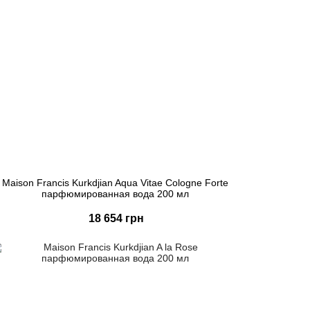
Maison Francis Kurkdjian Aqua Vitae Cologne Forte
парфюмированная вода 200 мл
18 654 грн
Купить
Быстрый заказ