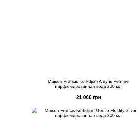
Maison Francis Kurkdjian Amyris Femme
парфюмированная вода 200 мл
21 060 грн
Купить
Быстрый заказ