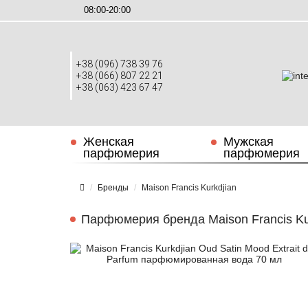
08:00-20:00
+38 (096) 738 39 76
+38 (066) 807 22 21
+38 (063) 423 67 47
Женская
Мужская
парфюмерия
парфюмерия
Бренды
Maison Francis Kurkdjian
Парфюмерия бренда Maison Francis Ku