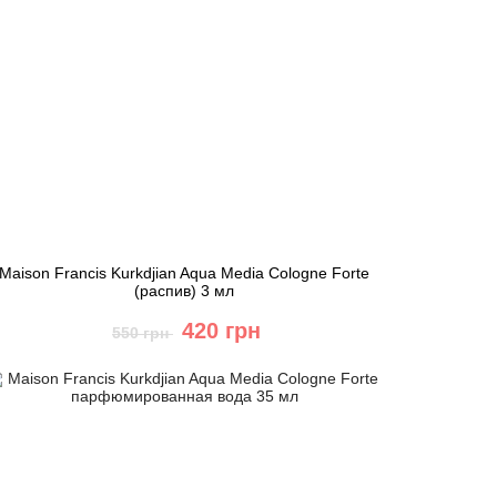
Maison Francis Kurkdjian Aqua Media Cologne Forte
(распив) 3 мл
420 грн
550 грн
Купить
Быстрый заказ