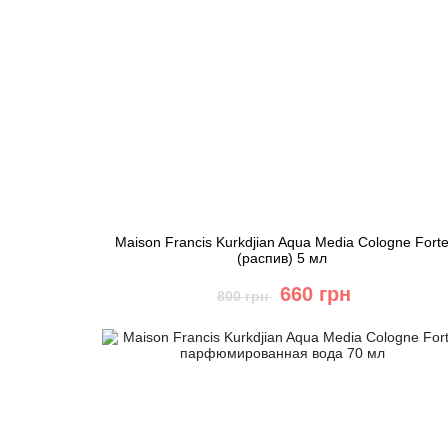
Maison Francis Kurkdjian Aqua Media Cologne Fort
(распив) 5 мл
660 грн
800 грн
Купить
Быстрый заказ