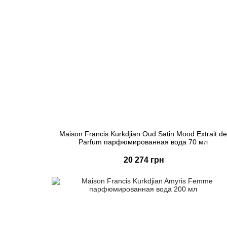
Maison Francis Kurkdjian Oud Satin Mood Extrait de
Parfum парфюмированная вода 70 мл
20 274 грн
Купить
Быстрый заказ