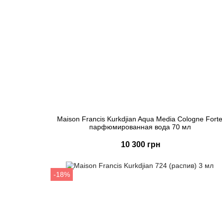
Maison Francis Kurkdjian Aqua Media Cologne Fort
парфюмированная вода 70 мл
10 300 грн
Купить
-18%
Быстрый заказ