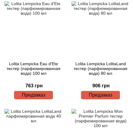
Lolita Lempicka Eau d'Ete
Lolita Lempicka LolitaLand
тестер (парфюмированная
тестер (парфюмированная
вода) 100 мл
вода) 80 мл
763 грн
906 грн
Предзаказ
Предзаказ