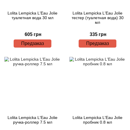
Lolita Lempicka L'Eau Jolie
Lolita Lempicka L'Eau Jolie
туалетная вода 30 мл
тестер (туалетная вода) 30
мл
605 грн
335 грн
Предзаказ
Предзаказ
Lolita Lempicka L'Eau Jolie
Lolita Lempicka L'Eau Jolie
ручка-роллер 7.5 мл
пробник 0.8 мл