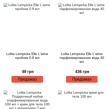
Lolita Lempicka Elle L'aime
Lolita Lempicka Elle L'aime
пробник 0.8 мл
парфюмированная вода 40
мл
49 грн
436 грн
Предзаказ
Предзаказ