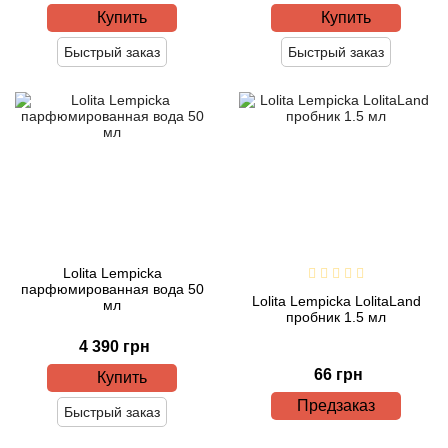
Купить
Купить
Быстрый заказ
Быстрый заказ
Lolita Lempicka
парфюмированная вода 50
Lolita Lempicka LolitaLand
мл
пробник 1.5 мл
4 390 грн
66 грн
Купить
Предзаказ
Быстрый заказ