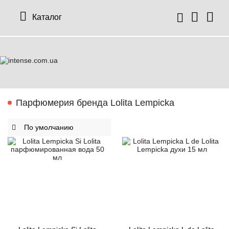
Каталог
Парфюмерия бренда Lolita Lempicka