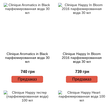
Clinique Aromatics in Black
Clinique Happy In Bloom
парфюмированная вода 30
2016 парфюмированная
мл
вода 30 мл
740 грн
739 грн
Предзаказ
Предзаказ