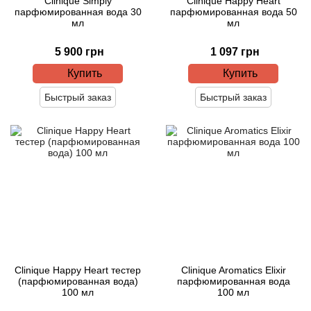
Clinique Simply
Clinique Happy Heart
парфюмированная вода 30
парфюмированная вода 50
мл
мл
5 900 грн
1 097 грн
Купить
Купить
Быстрый заказ
Быстрый заказ
Clinique Happy Heart тестер
Clinique Aromatics Elixir
(парфюмированная вода)
парфюмированная вода
100 мл
100 мл