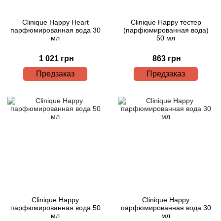
Clinique Happy Heart
Clinique Happy тестер
парфюмированная вода 30
(парфюмированная вода)
мл
50 мл
1 021 грн
863 грн
Предзаказ
Предзаказ
Clinique Happy
Clinique Happy
парфюмированная вода 50
парфюмированная вода 30
мл
мл