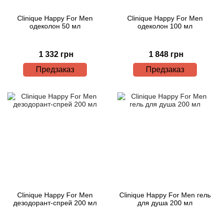
Clinique Happy For Men
Clinique Happy For Men
одеколон 50 мл
одеколон 100 мл
1 332 грн
1 848 грн
Предзаказ
Предзаказ
Clinique Happy For Men
Clinique Happy For Men гель
дезодорант-спрей 200 мл
для душа 200 мл