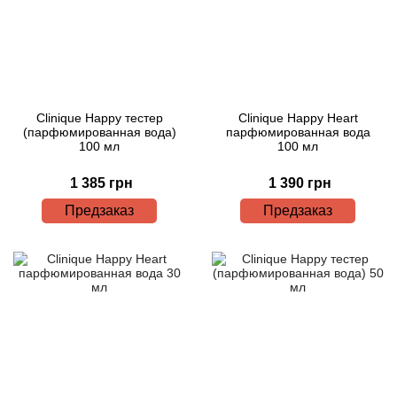
Clinique Happy тестер
Clinique Happy Heart
(парфюмированная вода)
парфюмированная вода
100 мл
100 мл
1 385 грн
1 390 грн
Предзаказ
Предзаказ