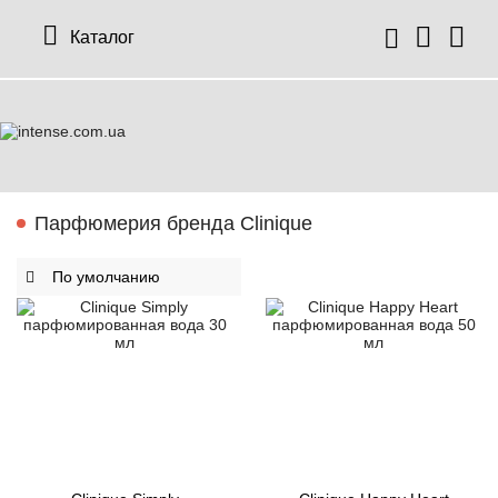
Каталог
Парфюмерия бренда Clinique