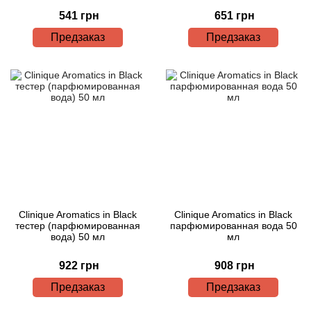
541 грн
651 грн
Предзаказ
Предзаказ
Clinique Aromatics in Black
Clinique Aromatics in Black
тестер (парфюмированная
парфюмированная вода 50
вода) 50 мл
мл
922 грн
908 грн
Предзаказ
Предзаказ