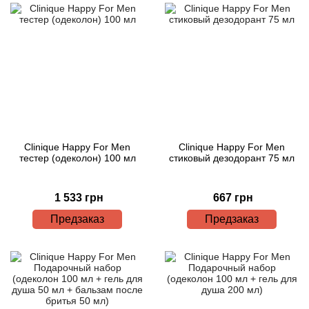
Clinique Happy For Men
Clinique Happy For Men
тестер (одеколон) 100 мл
стиковый дезодорант 75 мл
1 533 грн
667 грн
Предзаказ
Предзаказ