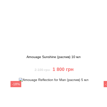
Amouage Sunshine (распив) 10 мл
1 800 грн
2 100 грн
Купить
-18%
Быстрый заказ