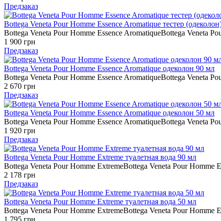
Предзаказ
Bottega Veneta Pour Homme Essence Aromatique тестер (одеколон
Bottega Veneta Pour Homme Essence AromatiqueBottega Veneta Pou
1 900 грн
Предзаказ
Bottega Veneta Pour Homme Essence Aromatique одеколон 90 мл
Bottega Veneta Pour Homme Essence AromatiqueBottega Veneta Pou
2 670 грн
Предзаказ
Bottega Veneta Pour Homme Essence Aromatique одеколон 50 мл
Bottega Veneta Pour Homme Essence AromatiqueBottega Veneta Pou
1 920 грн
Предзаказ
Bottega Veneta Pour Homme Extreme туалетная вода 90 мл
Bottega Veneta Pour Homme ExtremeBottega Veneta Pour Homme 
2 178 грн
Предзаказ
Bottega Veneta Pour Homme Extreme туалетная вода 50 мл
Bottega Veneta Pour Homme ExtremeBottega Veneta Pour Homme 
1 795 грн