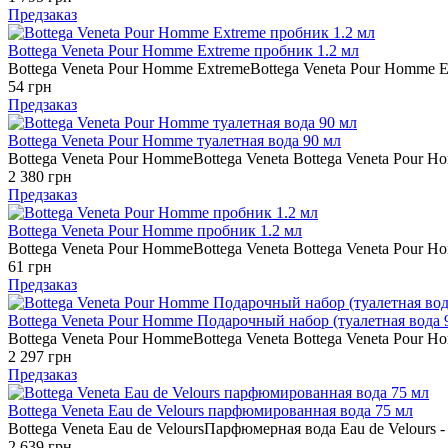
Предзаказ
Bottega Veneta Pour Homme Extreme пробник 1.2 мл
Bottega Veneta Pour Homme ExtremeBottega Veneta Pour Homme 
54 грн
Предзаказ
Bottega Veneta Pour Homme туалетная вода 90 мл
Bottega Veneta Pour HommeBottega Veneta Bottega Veneta Pour H
2 380 грн
Предзаказ
Bottega Veneta Pour Homme пробник 1.2 мл
Bottega Veneta Pour HommeBottega Veneta Bottega Veneta Pour H
61 грн
Предзаказ
Bottega Veneta Pour Homme Подарочный набор (туалетная вода 9
Bottega Veneta Pour HommeBottega Veneta Bottega Veneta Pour H
2 297 грн
Предзаказ
Bottega Veneta Eau de Velours парфюмированная вода 75 мл
Bottega Veneta Eau de VeloursПарфюмерная вода Eau de Velours
2 639 грн