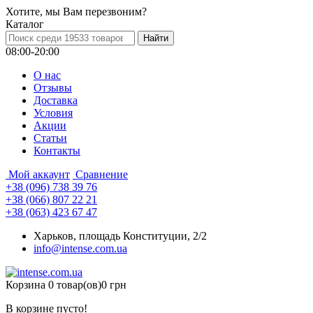
Хотите, мы Вам перезвоним?
Каталог
08:00-20:00
О нас
Отзывы
Доставка
Условия
Aкции
Статьи
Контакты
Мой аккаунт
Сравнение
+38 (096) 738 39 76
+38 (066) 807 22 21
+38 (063) 423 67 47
Харьков, площадь Конституции, 2/2
info@intense.com.ua
Корзина
0 товар(ов)
0 грн
В корзине пусто!