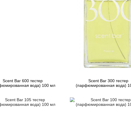
Scent Bar 600 тестер
Scent Bar 300 тестер
фюмированная вода) 100 мл
(парфюмированная вода) 1
3 739 грн
3 739 грн
Предзаказ
Предзаказ