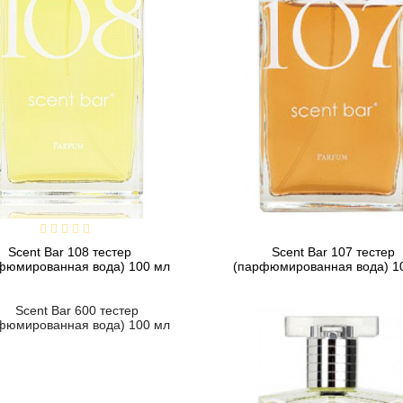
Scent Bar 108 тестер
Scent Bar 107 тестер
фюмированная вода) 100 мл
(парфюмированная вода) 1
3 739 грн
3 395 грн
Предзаказ
Предзаказ