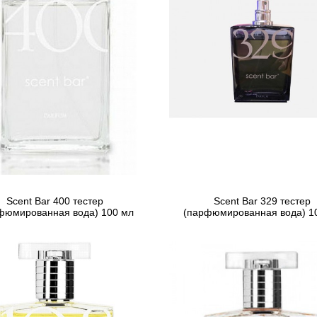
Scent Bar 400 тестер
Scent Bar 329 тестер
фюмированная вода) 100 мл
(парфюмированная вода) 1
3 423 грн
3 395 грн
Предзаказ
Предзаказ