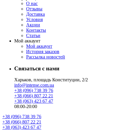
О нас
Отзывы
Доставка
Условия
Aкции
Контакты
Статьи
Мой аккаунт
Мой аккаунт
История заказов
Рассылка новостей
Связаться с нами
Харьков, площадь Конституции, 2/2
info@intense.com.ua
+38 (096) 738 39 76
+38 (066) 807 22 21
+38 (063) 423 67 47
08:00-20:00
+38 (096) 738 39 76
+38 (066) 807 22 21
+38 (063) 423 67 47