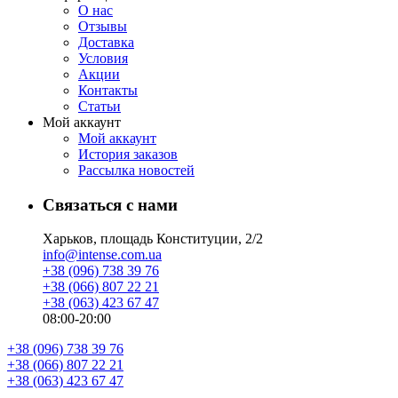
О нас
Отзывы
Доставка
Условия
Aкции
Контакты
Статьи
Мой аккаунт
Мой аккаунт
История заказов
Рассылка новостей
Связаться с нами
Харьков, площадь Конституции, 2/2
info@intense.com.ua
+38 (096) 738 39 76
+38 (066) 807 22 21
+38 (063) 423 67 47
08:00-20:00
+38 (096) 738 39 76
+38 (066) 807 22 21
+38 (063) 423 67 47