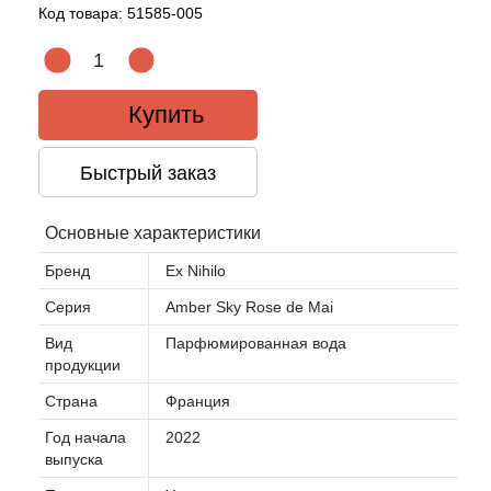
Код товара:
51585-005
Купить
Быстрый заказ
Основные характеристики
Бренд
Ex Nihilo
Серия
Amber Sky Rose de Mai
Вид
Парфюмированная вода
продукции
Страна
Франция
Год начала
2022
выпуска