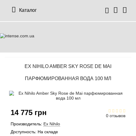
Каталог
EX NIHILO AMBER SKY ROSE DE MAI
ПАРФЮМИРОВАННАЯ ВОДА 100 МЛ
14 775 грн
0 отзывов
Производитель:
Ex Nihilo
Доступность:
На складе