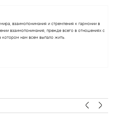
и мира, взаимопонимания и стремления к гармонии в
ении взаимопонимания, прежде всего в отношениях с
в котором нам всем выпало жить.