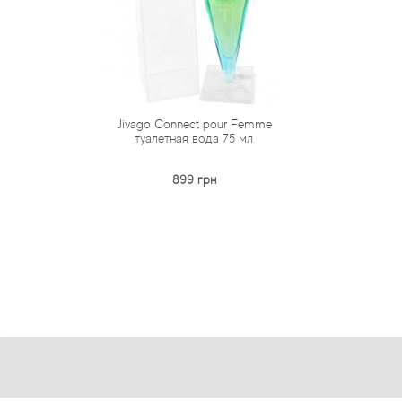
Jivago Connect pour Femme
туалетная вода 75 мл
899 грн