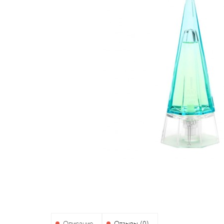
Описание
Отзывы (0)