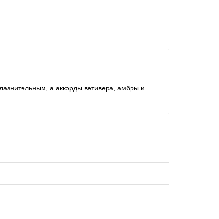
лазнительным, а аккорды ветивера, амбры и