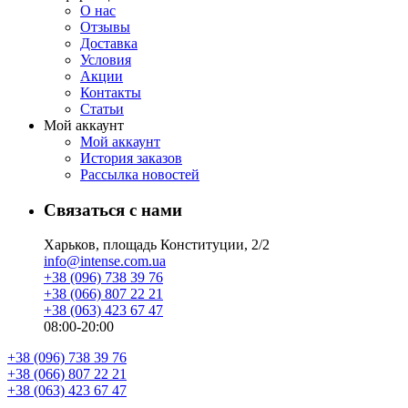
О нас
Отзывы
Доставка
Условия
Aкции
Контакты
Статьи
Мой аккаунт
Мой аккаунт
История заказов
Рассылка новостей
Связаться с нами
Харьков, площадь Конституции, 2/2
info@intense.com.ua
+38 (096) 738 39 76
+38 (066) 807 22 21
+38 (063) 423 67 47
08:00-20:00
+38 (096) 738 39 76
+38 (066) 807 22 21
+38 (063) 423 67 47